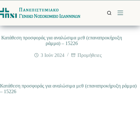
Μετάβαση
στο
περιεχόμενο
Κατάθεση προσφοράς για αναλώσιμα μεθ (επαναπροκήρυξη
ράμμα) – 15226
3 Ιούν 2024
Προμήθειες
Κατάθεση προσφοράς για αναλώσιμα μεθ (επαναπροκήρυξη ράμμα)
– 15226