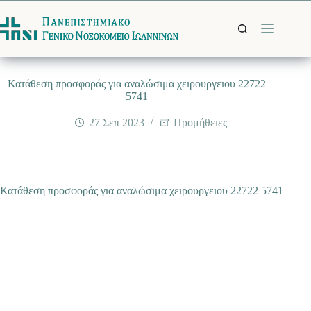
Μετάβαση
στο
περιεχόμενο
Κατάθεση προσφοράς για αναλώσιμα χειρουργειου 22722
5741
27 Σεπ 2023
Προμήθειες
Κατάθεση προσφοράς για αναλώσιμα χειρουργειου 22722 5741