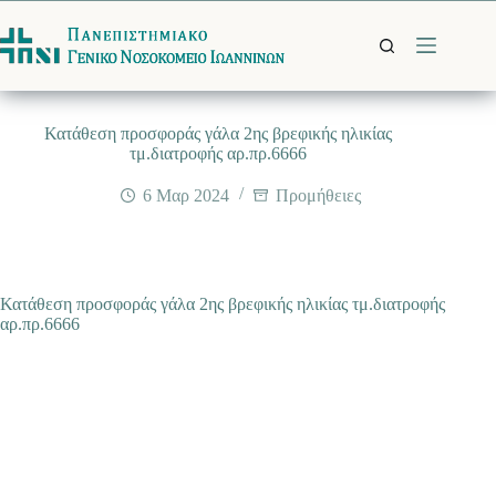
Μετάβαση
στο
περιεχόμενο
Κατάθεση προσφοράς γάλα 2ης βρεφικής ηλικίας
τμ.διατροφής αρ.πρ.6666
6 Μαρ 2024
Προμήθειες
Κατάθεση προσφοράς γάλα 2ης βρεφικής ηλικίας τμ.διατροφής
αρ.πρ.6666