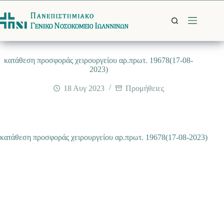
Μετάβαση
στο
περιεχόμενο
κατάθεση προσφοράς χειρουργείου αρ.πρωτ. 19678(17-08-
2023)
18 Αυγ 2023
Προμήθειες
κατάθεση προσφοράς χειρουργείου αρ.πρωτ. 19678(17-08-2023)