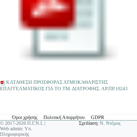
ΚΑΤΑΘΕΣΗ ΠΡΟΣΦΟΡΑΣ ΑΤΜΟΚΑΘΑΡΙΣΤΗΣ
ΕΠΑΓΓΕΛΜΑΤΙΚΟΣ ΓΙΑ ΤΟ ΤΜ. ΔΙΑΤΡΟΦΗΣ. ΑΡ.ΠΡ.10243
Όροι χρήσης
Πολιτική Απορρήτου
GDPR
© 2017-2026 Π.Γ.Ν.Ι. |
Σχεδίαση:
Ν. Ντέμος
Web admin: Υπ.
Πληροφορικής