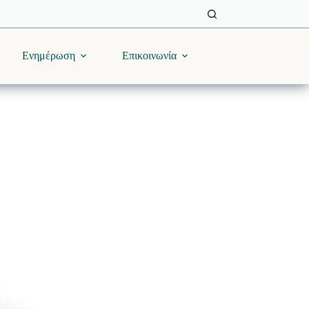
Ενημέρωση
Επικοινωνία