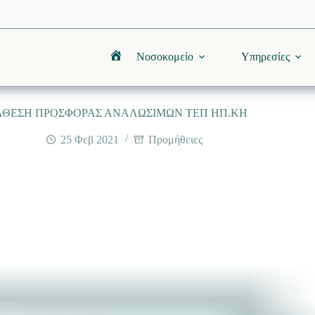
Νοσοκομείο
Υπηρεσίες
Αρχική
ΑΘΕΣΗ ΠΡΟΣΦΟΡΑΣ ΑΝΑΛΩΣΙΜΩΝ ΤΕΠ ΗΠ.ΚΗ
25 Φεβ 2021
Προμήθειες