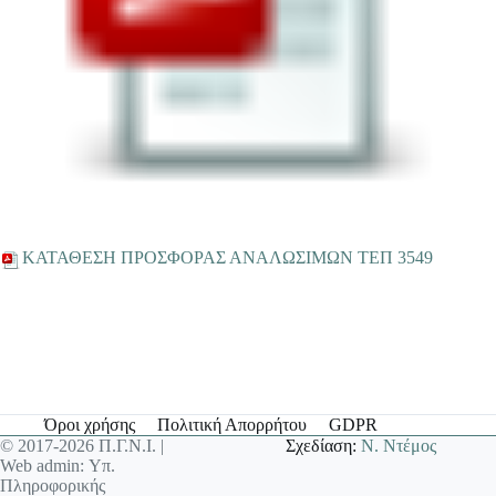
ΚΑΤΑΘΕΣΗ ΠΡΟΣΦΟΡΑΣ ΑΝΑΛΩΣΙΜΩΝ ΤΕΠ 3549
Όροι χρήσης
Πολιτική Απορρήτου
GDPR
© 2017-2026 Π.Γ.Ν.Ι. |
Σχεδίαση:
Ν. Ντέμος
Web admin: Υπ.
Πληροφορικής