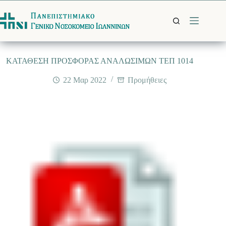
Μετάβαση
στο
περιεχόμενο
ΚΑΤΑΘΕΣΗ ΠΡΟΣΦΟΡΑΣ ΑΝΑΛΩΣΙΜΩΝ ΤΕΠ 1014
22 Μαρ 2022
Προμήθειες