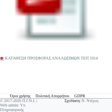
ΚΑΤΑΘΕΣΗ ΠΡΟΣΦΟΡΑΣ ΑΝΑΛΩΣΙΜΩΝ ΤΕΠ 1014
Όροι χρήσης
Πολιτική Απορρήτου
GDPR
© 2017-2026 Π.Γ.Ν.Ι. |
Σχεδίαση:
Ν. Ντέμος
Web admin: Υπ.
Πληροφορικής