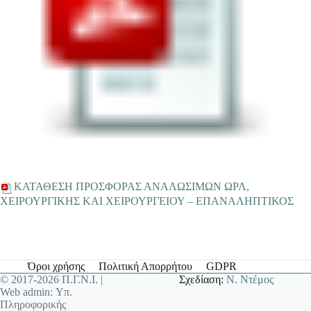
ΚΑΤΑΘΕΣΗ ΠΡΟΣΦΟΡΑΣ ΑΝΑΛΩΣΙΜΩΝ ΩΡΛ,
ΧΕΙΡΟΥΡΓΙΚΗΣ ΚΑΙ ΧΕΙΡΟΥΡΓΕΙΟΥ – ΕΠΑΝΑΛΗΠΤΙΚΟΣ
Όροι χρήσης
Πολιτική Απορρήτου
GDPR
© 2017-2026 Π.Γ.Ν.Ι. |
Σχεδίαση:
Ν. Ντέμος
Web admin: Υπ.
Πληροφορικής