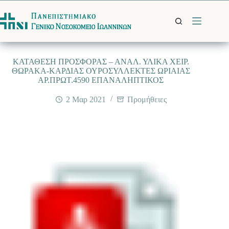
Μετάβαση
στο
περιεχόμενο
ΚΑΤΑΘΕΣΗ ΠΡΟΣΦΟΡΑΣ – ΑΝΑΛ. ΥΛΙΚΑ ΧΕΙΡ.
ΘΩΡΑΚΑ-ΚΑΡΔΙΑΣ ΟΥΡΟΣΥΛΛΕΚΤΕΣ ΩΡΙΑΙΑΣ
ΑΡ.ΠΡΩΤ.4590 ΕΠΑΝΑΛΗΠΤΙΚΟΣ
2 Μαρ 2021
Προμήθειες