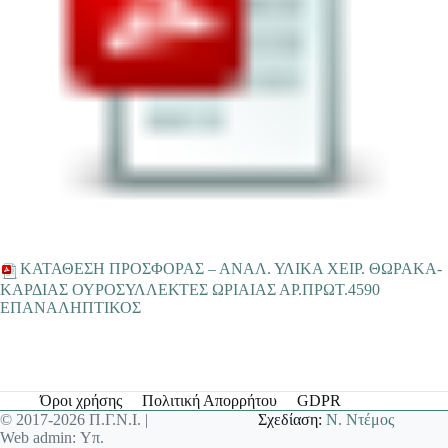
ΚΑΤΑΘΕΣΗ ΠΡΟΣΦΟΡΑΣ – ΑΝΑΛ. ΥΛΙΚΑ ΧΕΙΡ. ΘΩΡΑΚΑ-
ΚΑΡΔΙΑΣ ΟΥΡΟΣΥΛΛΕΚΤΕΣ ΩΡΙΑΙΑΣ ΑΡ.ΠΡΩΤ.4590
ΕΠΑΝΑΛΗΠΤΙΚΟΣ
Όροι χρήσης
Πολιτική Απορρήτου
GDPR
© 2017-2026 Π.Γ.Ν.Ι. |
Σχεδίαση:
Ν. Ντέμος
Web admin: Υπ.