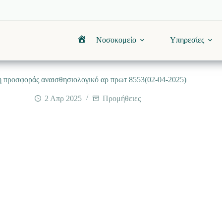
Νοσοκομείο
Υπηρεσίες
Αρχική
 προσφοράς αναισθησιολογικό αρ πρωτ 8553(02-04-2025)
2 Απρ 2025
Προμήθειες