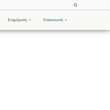
Ενημέρωση
Επικοινωνία