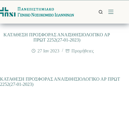
Μετάβαση
στο
περιεχόμενο
ΚΑΤΑΘΕΣΗ ΠΡΟΣΦΟΡΑΣ ΑΝΑΙΣΘΗΣΙΟΛΟΓΙΚΟ ΑΡ
ΠΡΩΤ 2252(27-01-2023)
27 Ιαν 2023
Προμήθειες
ΚΑΤΑΘΕΣΗ ΠΡΟΣΦΟΡΑΣ ΑΝΑΙΣΘΗΣΙΟΛΟΓΙΚΟ ΑΡ ΠΡΩΤ
2252(27-01-2023)