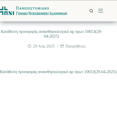
Μετάβαση
στο
περιεχόμενο
Κατάθεση προσφοράς αναισθησιολογικό αρ πρωτ 10653(29-
04-2025)
29 Απρ 2025
Προμήθειες
Κατάθεση προσφοράς αναισθησιολογικό αρ πρωτ 10653(29-04-2025)