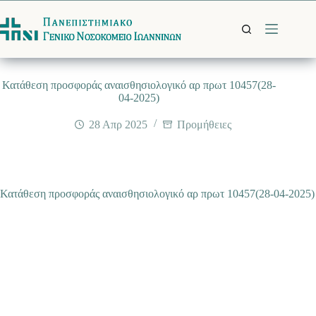
Μετάβαση
στο
περιεχόμενο
Κατάθεση προσφοράς αναισθησιολογικό αρ πρωτ 10457(28-
04-2025)
28 Απρ 2025
Προμήθειες
Κατάθεση προσφοράς αναισθησιολογικό αρ πρωτ 10457(28-04-2025)