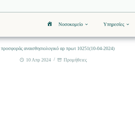
Νοσοκομείο
Υπηρεσίες
Αρχική
προσφοράς αναισθησιολογικό αρ πρωτ 10251(10-04-2024)
10 Απρ 2024
Προμήθειες