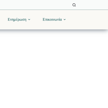
Ενημέρωση
Επικοινωνία