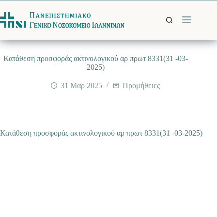
Μετάβαση
στο
περιεχόμενο
Κατάθεση προσφοράς ακτινολογικού αρ πρωτ 8331(31 -03-
2025)
31 Μαρ 2025
Προμήθειες
Κατάθεση προσφοράς ακτινολογικού αρ πρωτ 8331(31 -03-2025)