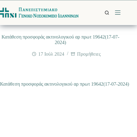
Μετάβαση
στο
περιεχόμενο
Κατάθεση προσφοράς ακτινολογικού αρ πρωτ 19642(17-07-
2024)
17 Ιούλ 2024
Προμήθειες
Κατάθεση προσφοράς ακτινολογικού αρ πρωτ 19642(17-07-2024)