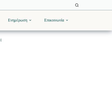
Ενημέρωση
Επικοινωνία
Η