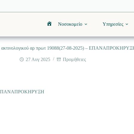
Νοσοκομείο
Υπηρεσίες
Αρχική
ς ακτινολογικού αρ πρωτ 19088(27-08-2025) – ΕΠΑΝΑΠΡΟΚΗΡΥΞ
27 Αυγ 2025
Προμήθειες
5) – ΕΠΑΝΑΠΡΟΚΗΡΥΞΗ