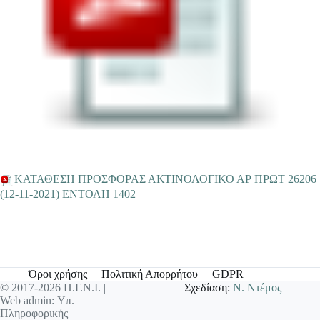
ΚΑΤΑΘΕΣΗ ΠΡΟΣΦΟΡΑΣ ΑΚΤΙΝΟΛΟΓΙΚΟ ΑΡ ΠΡΩΤ 26206
(12-11-2021) ΕΝΤΟΛΗ 1402
Όροι χρήσης
Πολιτική Απορρήτου
GDPR
© 2017-2026 Π.Γ.Ν.Ι. |
Σχεδίαση:
Ν. Ντέμος
Web admin: Υπ.
Πληροφορικής