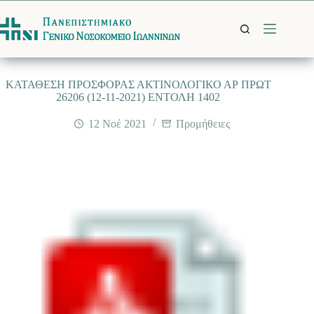
Μετάβαση
στο
περιεχόμενο
ΚΑΤΑΘΕΣΗ ΠΡΟΣΦΟΡΑΣ ΑΚΤΙΝΟΛΟΓΙΚΟ ΑΡ ΠΡΩΤ
26206 (12-11-2021) ΕΝΤΟΛΗ 1402
12 Νοέ 2021
Προμήθειες