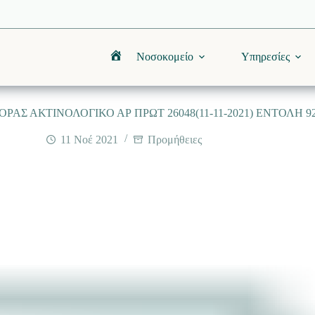
Νοσοκομείο
Υπηρεσίες
Αρχική
ΑΣ ΑΚΤΙΝΟΛΟΓΙΚΟ ΑΡ ΠΡΩΤ 26048(11-11-2021) ΕΝΤΟΛΗ 9
11 Νοέ 2021
Προμήθειες