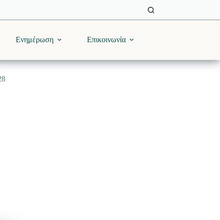
Ενημέρωση
Επικοινωνία
28