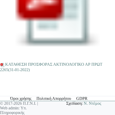
ΚΑΤΑΘΕΣΗ ΠΡΟΣΦΟΡΑΣ ΑΚΤΙΝΟΛΟΓΙΚΟ ΑΡ ΠΡΩΤ
2265(31-01-2022)
Όροι χρήσης
Πολιτική Απορρήτου
GDPR
© 2017-2026 Π.Γ.Ν.Ι. |
Σχεδίαση:
Ν. Ντέμος
Web admin: Υπ.
Πληροφορικής