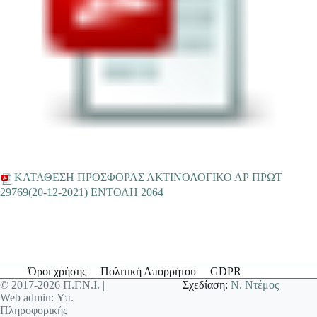
ΚΑΤΑΘΕΣΗ ΠΡΟΣΦΟΡΑΣ ΑΚΤΙΝΟΛΟΓΙΚΟ ΑΡ ΠΡΩΤ
29769(20-12-2021) ΕΝΤΟΛΗ 2064
Όροι χρήσης
Πολιτική Απορρήτου
GDPR
© 2017-2026 Π.Γ.Ν.Ι. |
Σχεδίαση:
Ν. Ντέμος
Web admin: Υπ.
Πληροφορικής