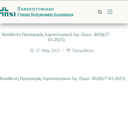
Μετάβαση
στο
περιεχόμενο
Κατάθεση Προσφοράς Αιμοτολογικού Αρ. Πρωτ. 8020(27-
03-2025)
27 Μαρ 2025
Προμήθειες
Κατάθεση Προσφοράς Αιμοτολογικού Αρ. Πρωτ. 8020(27-03-2025)