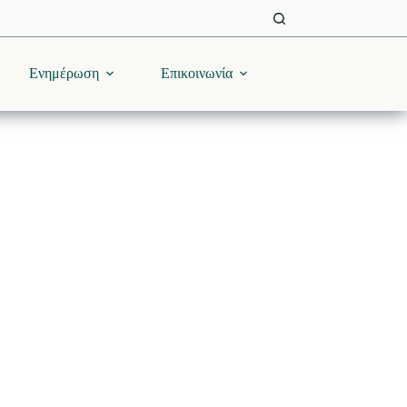
Ενημέρωση
Επικοινωνία