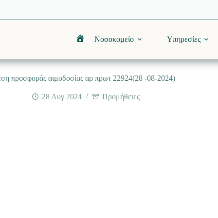
Νοσοκομείο
Υπηρεσίες
Αρχική
ση προσφοράς αιμοδοσίας αρ πρωτ 22924(28 -08-2024)
28 Αυγ 2024
Προμήθειες