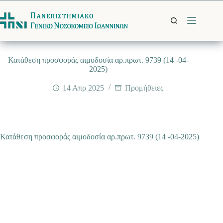
Μετάβαση
στο
περιεχόμενο
Κατάθεση προσφοράς αιμοδοσία αρ.πρωτ. 9739 (14 -04-
2025)
14 Απρ 2025
Προμήθειες
Κατάθεση προσφοράς αιμοδοσία αρ.πρωτ. 9739 (14 -04-2025)