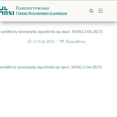
Μετάβαση
στο
περιεχόμενο
κατάθεση προσφοράς αιμοδοσία αρ.πρωτ. 9416(12-04-2023)
12 Απρ 2023
Προμήθειες
κατάθεση προσφοράς αιμοδοσία αρ.πρωτ. 9416(12-04-2023)