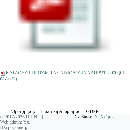
ΚΑΤΑΘΕΣΗ ΠΡΟΣΦΟΡΑΣ ΑΙΜΟΔΟΣΙΑ ΑΡ.ΠΡΩΤ. 8000 (01-
04-2022)
Όροι χρήσης
Πολιτική Απορρήτου
GDPR
© 2017-2026 Π.Γ.Ν.Ι. |
Σχεδίαση:
Ν. Ντέμος
Web admin: Υπ.
Πληροφορικής