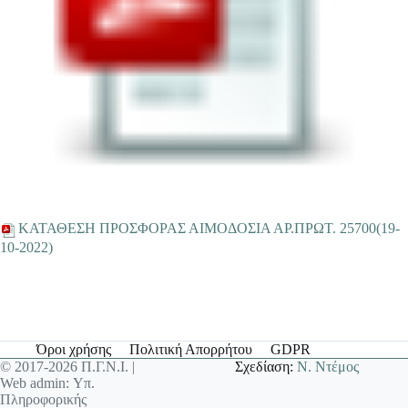
ΚΑΤΑΘΕΣΗ ΠΡΟΣΦΟΡΑΣ ΑΙΜΟΔΟΣΙΑ ΑΡ.ΠΡΩΤ. 25700(19-
10-2022)
Όροι χρήσης
Πολιτική Απορρήτου
GDPR
© 2017-2026 Π.Γ.Ν.Ι. |
Σχεδίαση:
Ν. Ντέμος
Web admin: Υπ.
Πληροφορικής