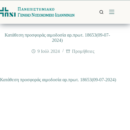
Μετάβαση
στο
περιεχόμενο
Κατάθεση προσφοράς αιμοδοσία αρ.πρωτ. 18653(09-07-
2024)
9 Ιούλ 2024
Προμήθειες
Κατάθεση προσφοράς αιμοδοσία αρ.πρωτ. 18653(09-07-2024)