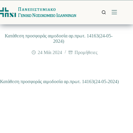
Μετάβαση
στο
περιεχόμενο
Κατάθεση προσφοράς αιμοδοσία αρ.πρωτ. 14163(24-05-
2024)
24 Μάι 2024
Προμήθειες
Κατάθεση προσφοράς αιμοδοσία αρ.πρωτ. 14163(24-05-2024)