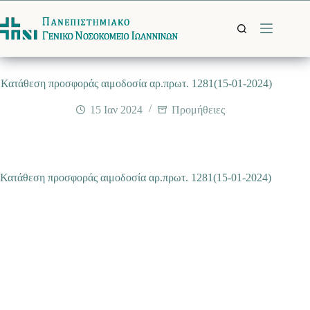
Μετάβαση
στο
περιεχόμενο
Κατάθεση προσφοράς αιμοδοσία αρ.πρωτ. 1281(15-01-2024)
15 Ιαν 2024
Προμήθειες
Κατάθεση προσφοράς αιμοδοσία αρ.πρωτ. 1281(15-01-2024)