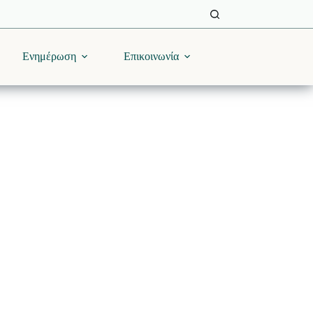
Ενημέρωση
Επικοινωνία