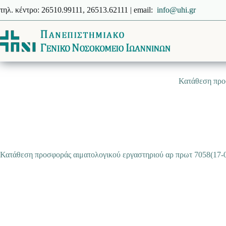
Μετάβαση
τηλ. κέντρο: 26510.99111, 26513.62111 | email:
info@uhi.gr
στο
περιεχόμενο
Κατάθεση προ
Κατάθεση προσφοράς αιματολογικού εργαστηριού αρ πρωτ 7058(17-