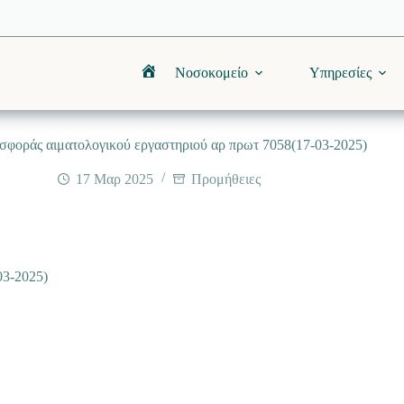
Νοσοκομείο
Υπηρεσίες
Αρχική
σφοράς αιματολογικού εργαστηριού αρ πρωτ 7058(17-03-2025)
17 Μαρ 2025
Προμήθειες
03-2025)