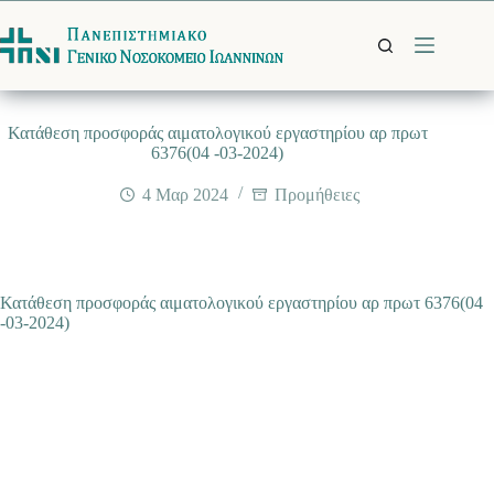
Μετάβαση
στο
περιεχόμενο
Κατάθεση προσφοράς αιματολογικού εργαστηρίου αρ πρωτ
6376(04 -03-2024)
4 Μαρ 2024
Προμήθειες
Κατάθεση προσφοράς αιματολογικού εργαστηρίου αρ πρωτ 6376(04
-03-2024)