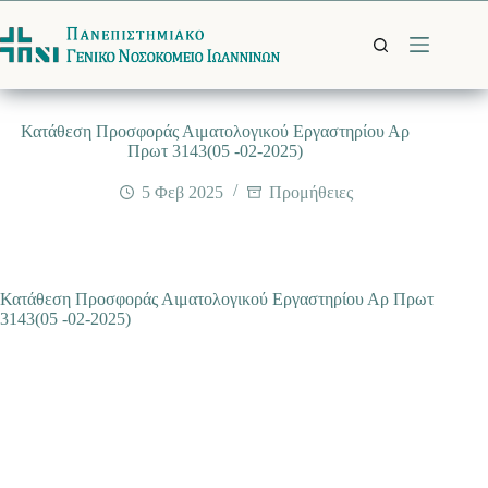
Μετάβαση
στο
περιεχόμενο
Κατάθεση Προσφοράς Αιματολογικού Εργαστηρίου Αρ
Πρωτ 3143(05 -02-2025)
5 Φεβ 2025
Προμήθειες
Κατάθεση Προσφοράς Αιματολογικού Εργαστηρίου Αρ Πρωτ
3143(05 -02-2025)