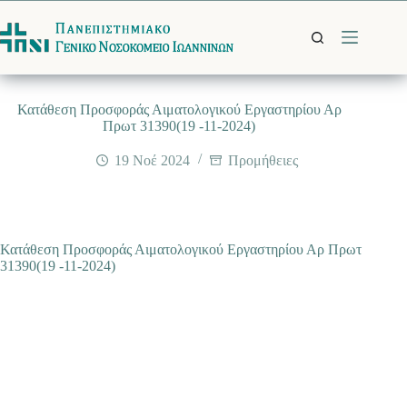
Μετάβαση
στο
περιεχόμενο
Κατάθεση Προσφοράς Αιματολογικού Εργαστηρίου Αρ
Πρωτ 31390(19 -11-2024)
19 Νοέ 2024
Προμήθειες
Κατάθεση Προσφοράς Αιματολογικού Εργαστηρίου Αρ Πρωτ
31390(19 -11-2024)