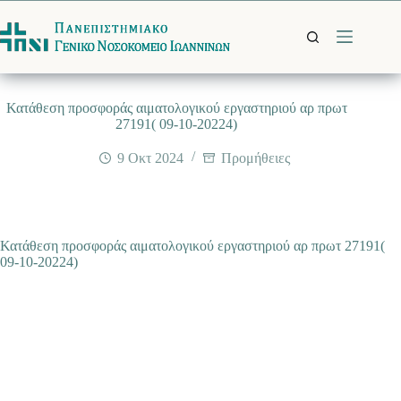
Μετάβαση
στο
περιεχόμενο
Κατάθεση προσφοράς αιματολογικού εργαστηριού αρ πρωτ
27191( 09-10-20224)
9 Οκτ 2024
Προμήθειες
Κατάθεση προσφοράς αιματολογικού εργαστηριού αρ πρωτ 27191(
09-10-20224)