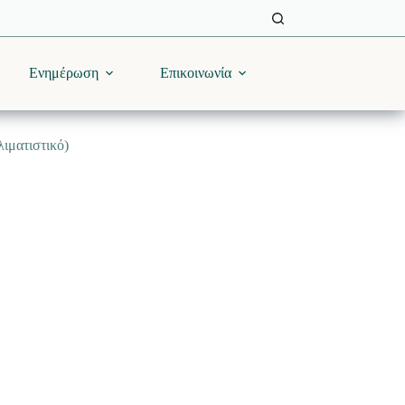
Ενημέρωση
Επικοινωνία
ιματιστικό)