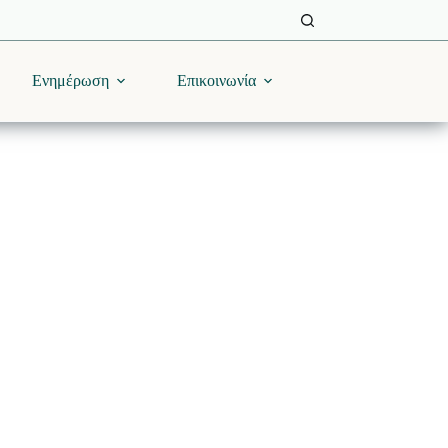
Ενημέρωση
Επικοινωνία