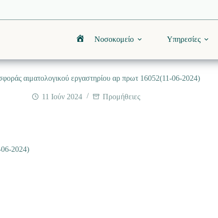
Νοσοκομείο
Υπηρεσίες
Αρχική
φοράς αιματολογικού εργαστηρίου αρ πρωτ 16052(11-06-2024)
11 Ιούν 2024
Προμήθειες
-06-2024)