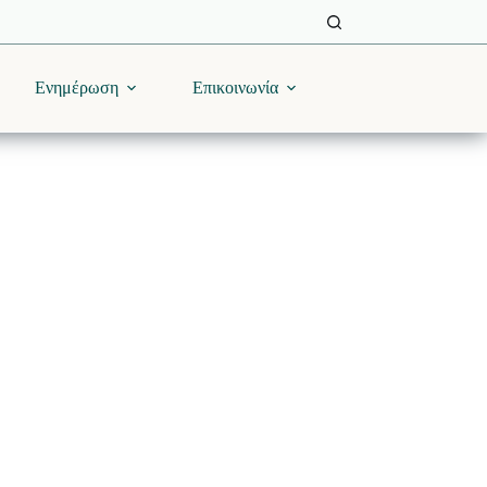
Ενημέρωση
Επικοινωνία