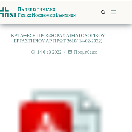
Μετάβαση
στο
περιεχόμενο
ΚΑΤΑΘΕΣΗ ΠΡΟΣΦΟΡΑΣ ΑΙΜΑΤΟΛΟΓΙΚΟΥ
ΕΡΓΑΣΤΗΡΙΟΥ ΑΡ ΠΡΩΤ 3610( 14-02-2022)
14 Φεβ 2022
Προμήθειες