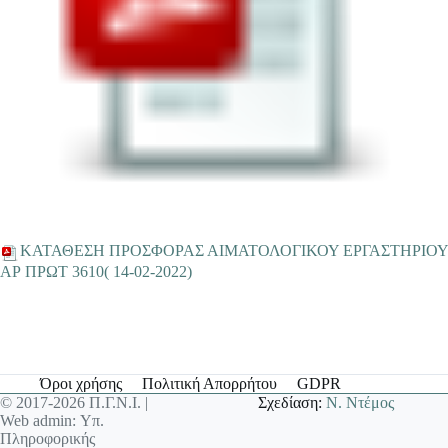
ΚΑΤΑΘΕΣΗ ΠΡΟΣΦΟΡΑΣ ΑΙΜΑΤΟΛΟΓΙΚΟΥ ΕΡΓΑΣΤΗΡΙΟΥ
ΑΡ ΠΡΩΤ 3610( 14-02-2022)
Όροι χρήσης
Πολιτική Απορρήτου
GDPR
© 2017-2026 Π.Γ.Ν.Ι. |
Σχεδίαση:
Ν. Ντέμος
Web admin: Υπ.
Πληροφορικής