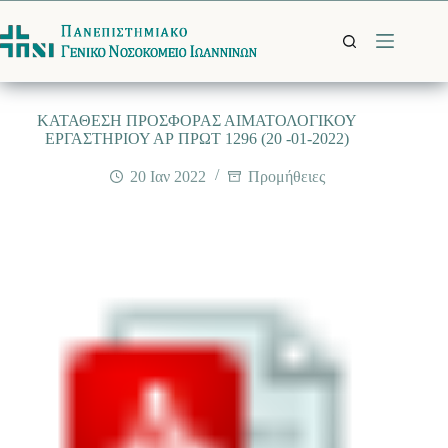
Μετάβαση
στο
περιεχόμενο
ΚΑΤΑΘΕΣΗ ΠΡΟΣΦΟΡΑΣ ΑΙΜΑΤΟΛΟΓΙΚΟΥ
ΕΡΓΑΣΤΗΡΙΟΥ ΑΡ ΠΡΩΤ 1296 (20 -01-2022)
20 Ιαν 2022
Προμήθειες