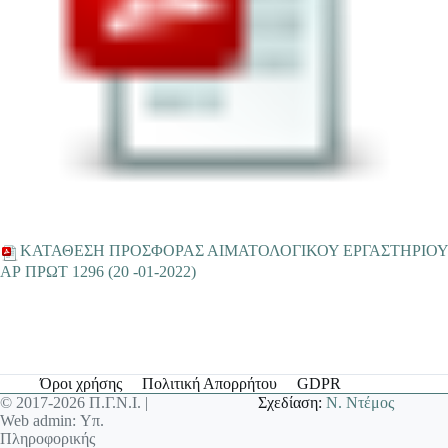
ΚΑΤΑΘΕΣΗ ΠΡΟΣΦΟΡΑΣ ΑΙΜΑΤΟΛΟΓΙΚΟΥ ΕΡΓΑΣΤΗΡΙΟΥ
ΑΡ ΠΡΩΤ 1296 (20 -01-2022)
Όροι χρήσης
Πολιτική Απορρήτου
GDPR
© 2017-2026 Π.Γ.Ν.Ι. |
Σχεδίαση:
Ν. Ντέμος
Web admin: Υπ.
Πληροφορικής