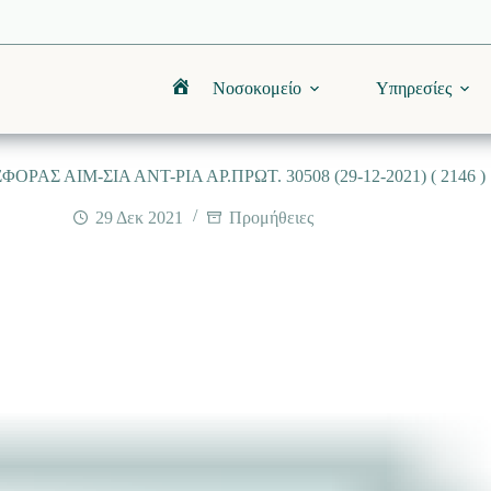
Νοσοκομείο
Υπηρεσίες
Αρχική
ΑΣ ΑΙΜ-ΣΙΑ ΑΝΤ-ΡΙΑ ΑΡ.ΠΡΩΤ. 30508 (29-12-2021) ( 2146 )
29 Δεκ 2021
Προμήθειες