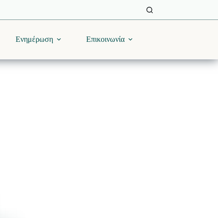
Ενημέρωση
Επικοινωνία