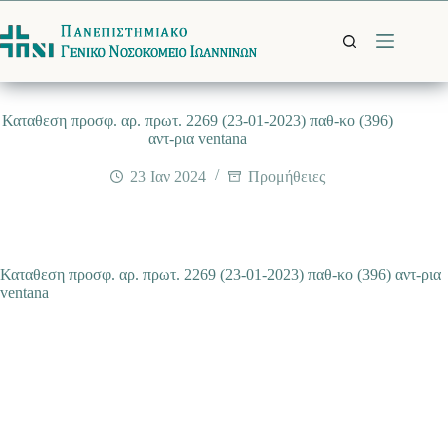
Μετάβαση
στο
περιεχόμενο
Καταθεση προσφ. αρ. πρωτ. 2269 (23-01-2023) παθ-κο (396)
αντ-ρια ventana
23 Ιαν 2024
Προμήθειες
Καταθεση προσφ. αρ. πρωτ. 2269 (23-01-2023) παθ-κο (396) αντ-ρια
ventana