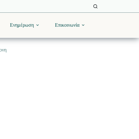
Ενημέρωση
Επικοινωνία
κονη