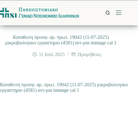
Μετάβαση
στο
περιεχόμενο
Καταθεση προσφ. αρ. πρωτ. 19042 (11-07-2025)
μικροβιολογικο εργαστηριο (4581) αντ-ρια immage cal 1
11 Ιούλ 2025
Προμήθειες
Καταθεση προσφ. αρ. πρωτ. 19042 (11-07-2025) μικροβιολογικο
εργαστηριο (4581) αντ-ρια immage cal 1