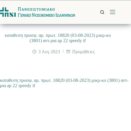
Μετάβαση
στο
περιεχόμενο
καταθεση προσφ. αρ. πρωτ. 18820 (03-08-2023) μικρ-κο
(3801) αντ-ρια ap 22 speedy if
3 Αυγ 2023
Προμήθειες
καταθεση προσφ. αρ. πρωτ. 18820 (03-08-2023) μικρ-κο (3801) αντ-
ρια ap 22 speedy if