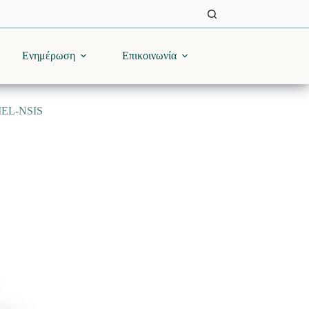
Ενημέρωση
Επικοινωνία
MEL-NSIS