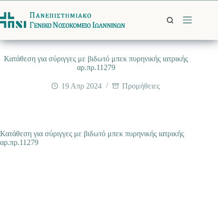
Μετάβαση
στο
περιεχόμενο
Κατάθεση για σύριγγες με βιδωτό μπεκ πυρηνικής ιατρικής
αρ.πρ.11279
19 Απρ 2024
Προμήθειες
Κατάθεση για σύριγγες με βιδωτό μπεκ πυρηνικής ιατρικής
αρ.πρ.11279