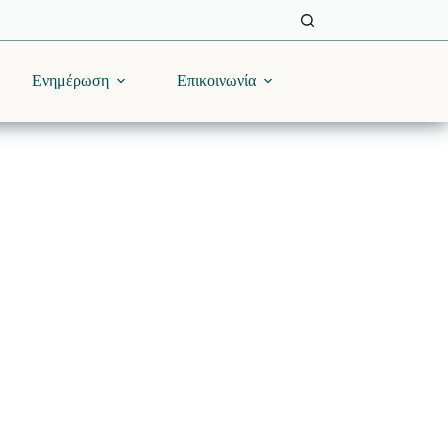
Ενημέρωση
Επικοινωνία