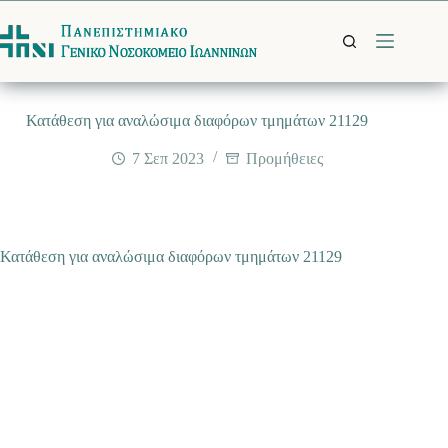
Μετάβαση
στο
περιεχόμενο
Κατάθεση για αναλώσιμα διαφόρων τμημάτων 21129
7 Σεπ 2023
Προμήθειες
Κατάθεση για αναλώσιμα διαφόρων τμημάτων 21129